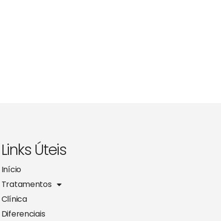
Links Úteis
Início
Tratamentos
Clínica
Diferenciais